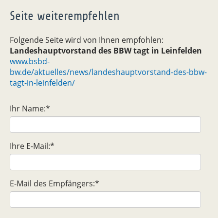
Seite weiterempfehlen
Folgende Seite wird von Ihnen empfohlen:
Landeshauptvorstand des BBW tagt in Leinfelden
www.bsbd-
bw.de/aktuelles/news/landeshauptvorstand-des-bbw-
tagt-in-leinfelden/
Ihr Name:
*
Ihre E-Mail:
*
E-Mail des Empfängers:
*