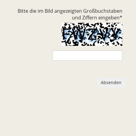
Bitte die im Bild angezeigten Großbuchstaben
und Ziffern eingeben
*
Absenden