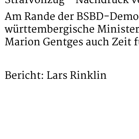
Am Rande der BSBD-Demons
württembergische Ministeri
Marion Gentges auch Zeit 
Bericht: Lars Rinklin