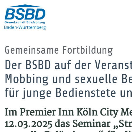
Gemeinsame Fortbildung
Der BSBD auf der Verans
Mobbing und sexuelle B
für junge Bedienstete u
Im Premier Inn Köln City M
12.03.2025 das Seminar „St