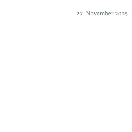
27. November 2025