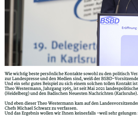
Wie wichtig beste persönliche Kontakte sowohl zu den politisch Ver
zur Landespresse und den Medien sind, weiß der BSBD-Vorsitzende
Und ein sehr gutes Beispiel zu sich einem solchen tollen Kontakt i
Theo Westermann, Jahrgang 1965, ist seit Mai 2021 landespolitisc
(Heidelberg) und den Badischen Neuesten Nachrichten (Karlsruhe).
Und eben dieser Theo Westermann kam auf den Landesvorsitzenden 
Chefs Michael Schwarz zu verfassen.
Und das Ergebnis wollen wir Ihnen keinesfalls -weil sehr gelungen