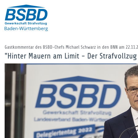
Gastkommentar des BSBD-Chefs Michael Schwarz in den BNN am 22.11.
"Hinter Mauern am Limit - Der Strafvollzu