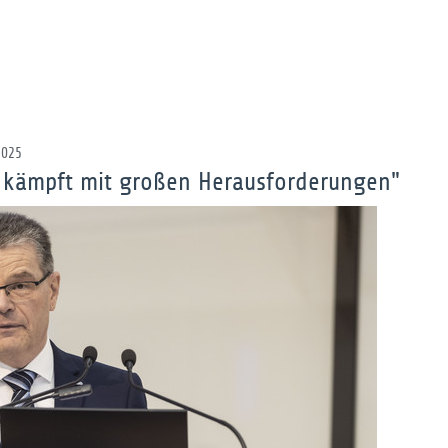
2025
g kämpft mit großen Herausforderungen"