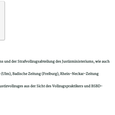
ms und der Strafvollzugsabteilung des Justizministeriums, wie auch
 (Ulm), Badische Zeitung (Freiburg), Rhein-Neckar-Zeitung
tizvollzuges aus der Sicht des Vollzugspraktikers und BSBD-