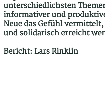
unterschiedlichsten Themen
informativer und produktive
Neue das Gefühl vermittelt
und solidarisch erreicht w
Bericht: Lars Rinklin