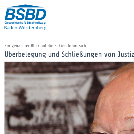
Ein genauerer Blick auf die Fakten lohnt sich
Überbelegung und Schließungen von Justiz