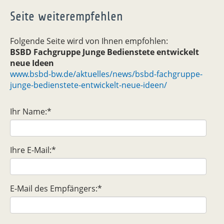
Seite weiterempfehlen
Folgende Seite wird von Ihnen empfohlen:
BSBD Fachgruppe Junge Bedienstete entwickelt
neue Ideen
www.bsbd-bw.de/aktuelles/news/bsbd-fachgruppe-
junge-bedienstete-entwickelt-neue-ideen/
Ihr Name:
*
Ihre E-Mail:
*
E-Mail des Empfängers:
*