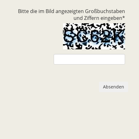
Bitte die im Bild angezeigten Großbuchstaben
und Ziffern eingeben
*
Absenden