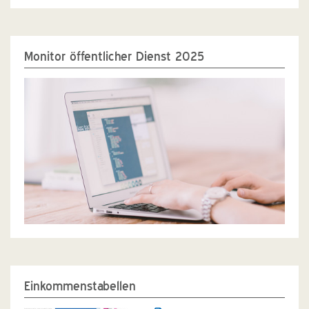
Monitor öffentlicher Dienst 2025
Einkommenstabellen