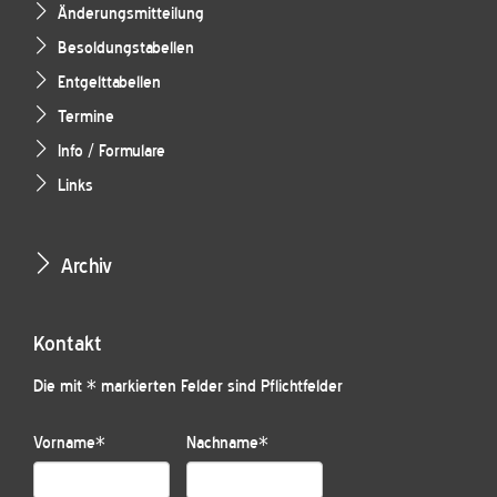
Änderungsmitteilung
Besoldungstabellen
Entgelttabellen
Termine
Info / Formulare
Links
Archiv
Kontakt
Die mit * markierten Felder sind Pflichtfelder
Vorname
*
Nachname
*