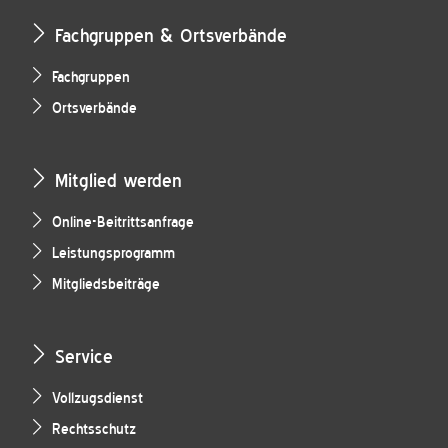
Fachgruppen & Ortsverbände
Fachgruppen
Ortsverbände
Mitglied werden
Online-Beitrittsanfrage
Leistungsprogramm
Mitgliedsbeiträge
Service
Vollzugsdienst
Rechtsschutz