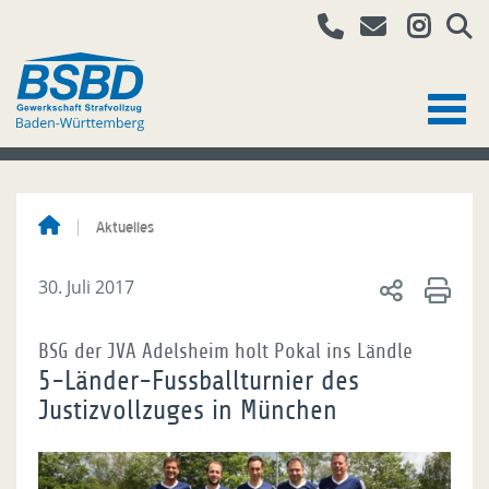
Aktuelles
30. Juli 2017
BSG der JVA Adelsheim holt Pokal ins Ländle
5-Länder-Fussballturnier des
Justizvollzuges in München