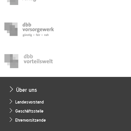
Über uns
Landesvorstand
Geschäftsstelle
Ehrenvorsitzende