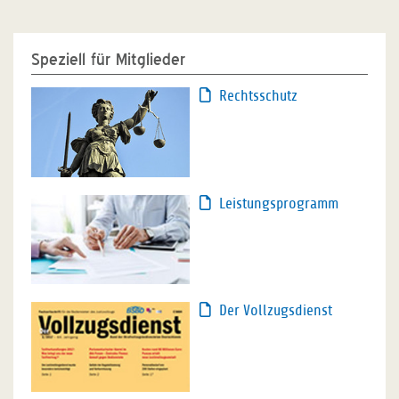
Speziell für Mitglieder
Rechtsschutz
Leistungsprogramm
Der Vollzugsdienst