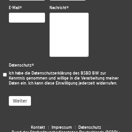
E-Mail
*
Nachricht
*
Datenschutz
*
Ich habe die
Datenschutzerklärung des BSBD BW
zur
Kenntnis genommen und willige in die Verarbeitung meiner
Daten ein. Ich kann diese Einwilligung jederzeit widerrufen.
Weiter
Kontakt
Impressum
Datenschutz