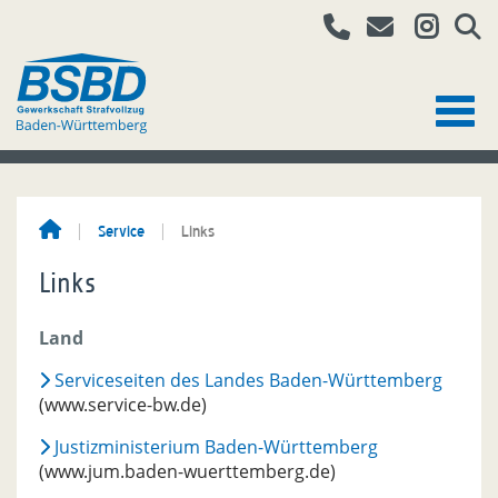
Service
Links
Links
Land
Serviceseiten des Landes Baden-Württemberg
(www.service-bw.de)
Justizministerium Baden-Württemberg
(www.jum.baden-wuerttemberg.de)