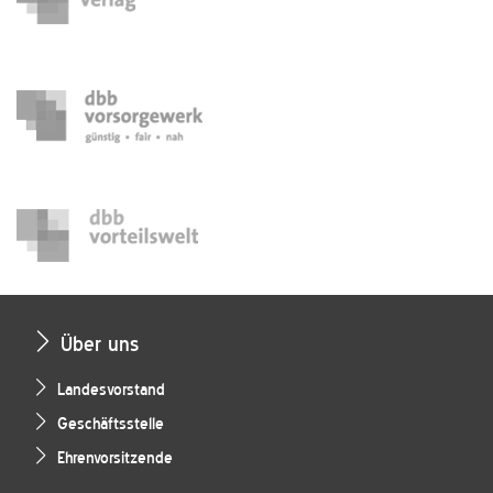
Über uns
Landesvorstand
Geschäftsstelle
Ehrenvorsitzende