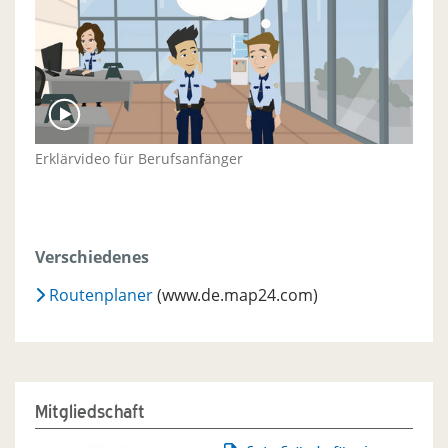
Erklärvideo für Berufsanfänger
Verschiedenes
Routenplaner
(www.de.map24.com)
Mitgliedschaft