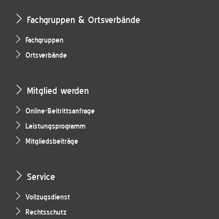
Fachgruppen & Ortsverbände
Fachgruppen
Ortsverbände
Mitglied werden
Online-Beitrittsanfrage
Leistungsprogramm
Mitgliedsbeiträge
Service
Vollzugsdienst
Rechtsschutz