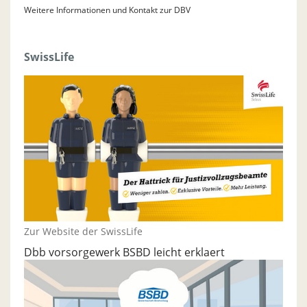
Weitere Informationen und Kontakt zur DBV
SwissLife
Zur Website der SwissLife
Dbb vorsorgewerk BSBD leicht erklaert