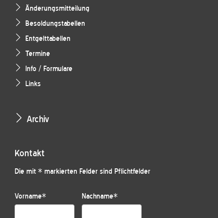
Änderungsmitteilung
Besoldungstabellen
Entgelttabellen
Termine
Info / Formulare
Links
Archiv
Kontakt
Die mit * markierten Felder sind Pflichtfelder
Vorname
*
Nachname
*