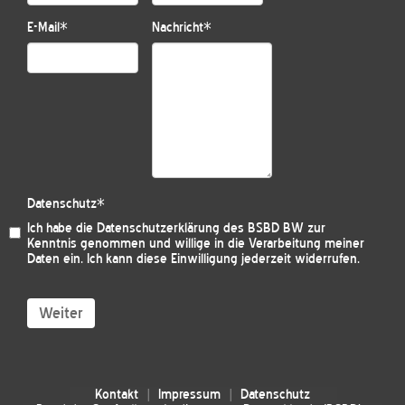
E-Mail
*
Nachricht
*
Datenschutz
*
Ich habe die
Datenschutzerklärung des BSBD BW
zur
Kenntnis genommen und willige in die Verarbeitung meiner
Daten ein. Ich kann diese Einwilligung jederzeit widerrufen.
Weiter
Kontakt
Impressum
Datenschutz