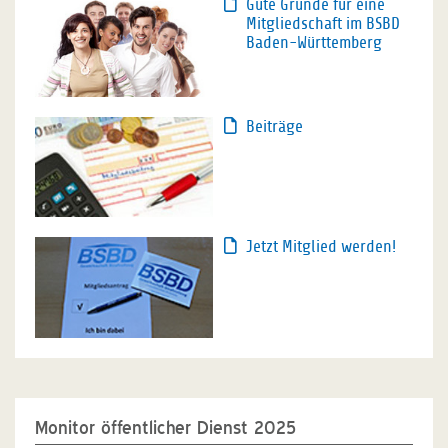
Gute Gründe für eine
Mitgliedschaft im BSBD
Baden-Württemberg
Beiträge
Jetzt Mitglied werden!
Monitor öffentlicher Dienst 2025