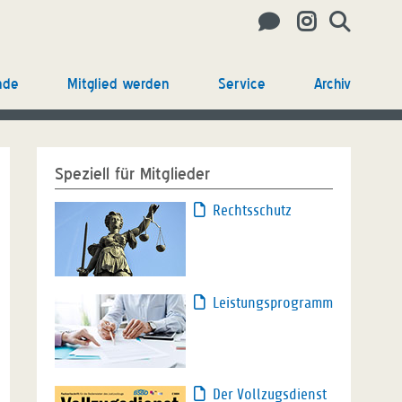
nde
Mitglied werden
Service
Archiv
Speziell für Mitglieder
Rechtsschutz
Leistungsprogramm
Der Vollzugsdienst