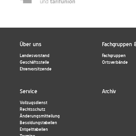
Über uns
Fachgruppen 
Landesvorstand
Fachgruppen
Geschäftsstelle
Ortsverbände
Ehrenvorsitzende
Service
Archiv
Vollzugsdienst
Rechtsschutz
Änderungsmitteilung
Besoldungstabellen
Entgelttabellen