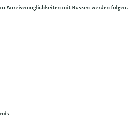
zu Anreisemöglichkeiten mit Bussen werden folgen.
ands