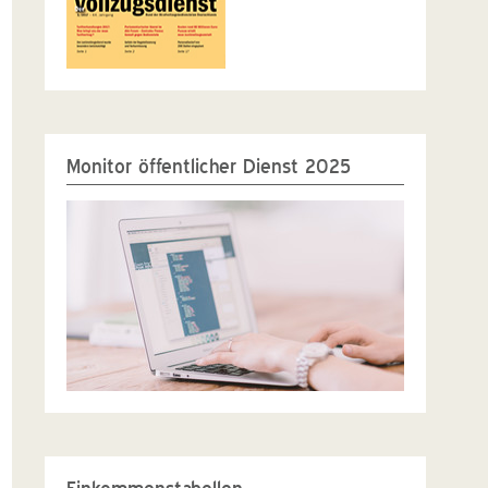
Monitor öffentlicher Dienst 2025