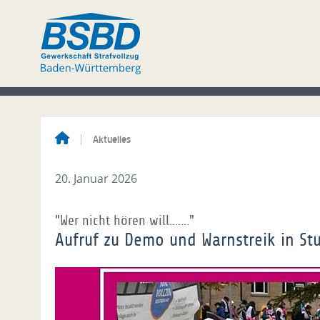
Aktuelles
20. Januar 2026
"Wer nicht hören will......."
Aufruf zu Demo und Warnstreik in Stu