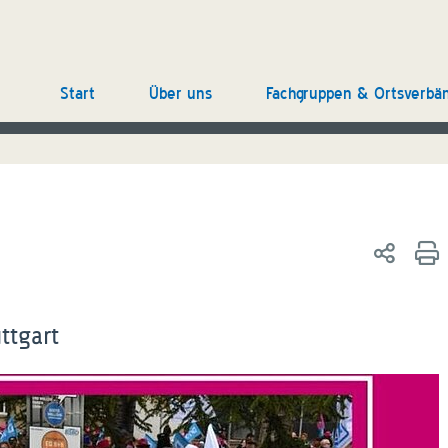
Start
Über uns
Fachgruppen & Ortsverbä
ttgart