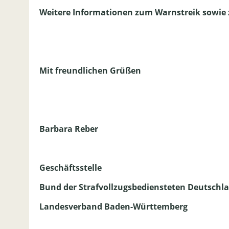
Weitere Informationen zum Warnstreik sowie 
Mit freundlichen Grüßen
Barbara Reber
Geschäftsstelle
Bund der Strafvollzugsbediensteten Deutschl
Landesverband Baden-Württemberg