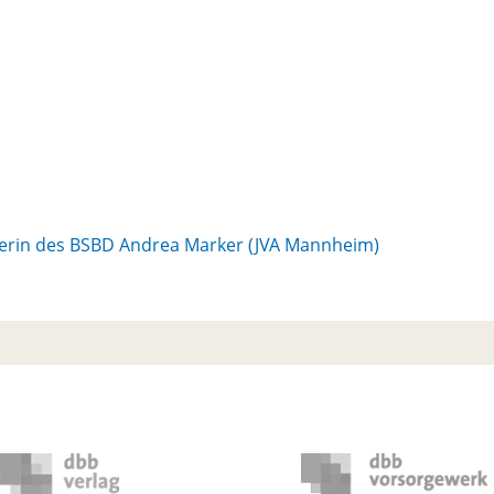
eiterin des BSBD Andrea Marker (JVA Mannheim)