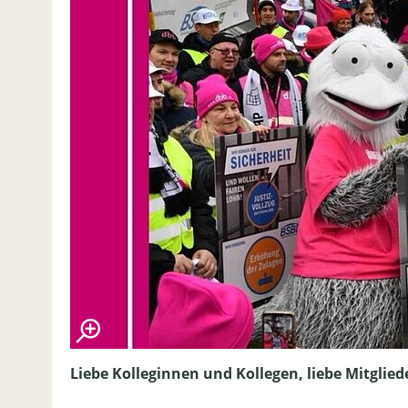
Liebe Kolleginnen und Kollegen, liebe Mitglied