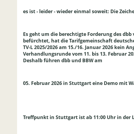
es ist - leider - wieder einmal soweit: Die Ze
Es geht um die berechtigte Forderung des db
befürchtet, hat die Tarifgemeinschaft deutsc
TV-L 2025/2026 am 15./16. Januar 2026 kein Ang
Verhandlungsrunde vom 11. bis 13. Februar 20
Deshalb führen dbb und BBW am
05. Februar 2026 in Stuttgart eine Demo mit W
Treffpunkt in Stuttgart ist ab 11:00 Uhr in de