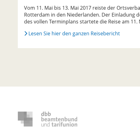
Vom 11. Mai bis 13. Mai 2017 reiste der Ortsve
Rotterdam in den Niederlanden. Der Einladung de
des vollen Terminplans startete die Reise am 11. 
Lesen Sie hier den ganzen Reisebericht