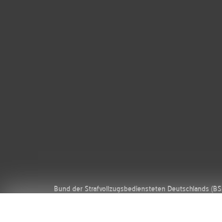
Bund der Strafvollzugsbediensteten Deutschlands (B