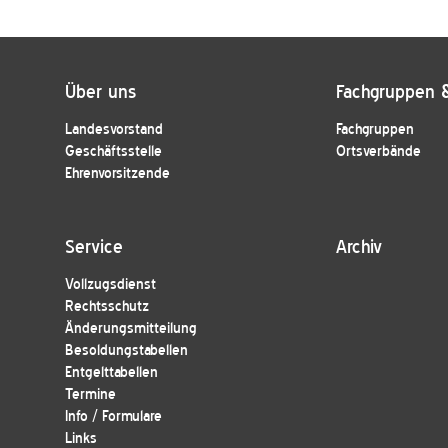
Über uns
Fachgruppen 
Landesvorstand
Fachgruppen
Geschäftsstelle
Ortsverbände
Ehrenvorsitzende
Service
Archiv
Vollzugsdienst
Rechtsschutz
Änderungsmitteilung
Besoldungstabellen
Entgelttabellen
Termine
Info / Formulare
Links