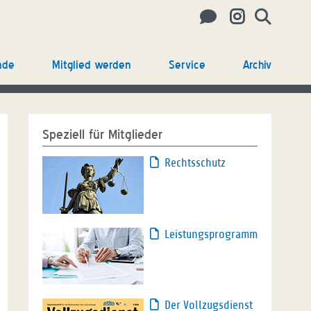
nde
Mitglied werden
Service
Archiv
Speziell für Mitglieder
Rechtsschutz
Leistungsprogramm
Der Vollzugsdienst