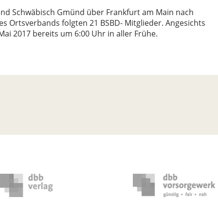
rband Schwäbisch Gmünd über Frankfurt am Main nach
s Ortsverbands folgten 21 BSBD- Mitglieder. Angesichts
Mai 2017 bereits um 6:00 Uhr in aller Frühe.