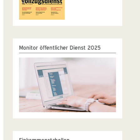
Monitor öffentlicher Dienst 2025