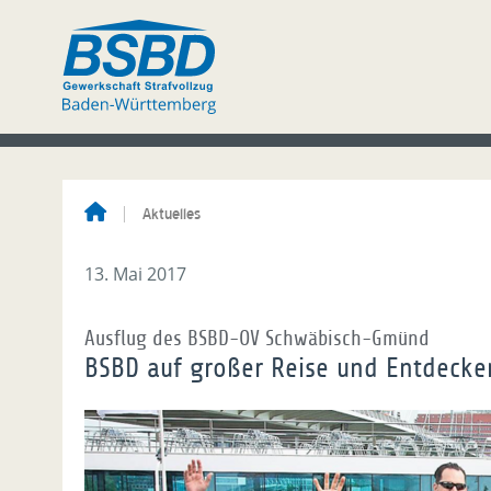
Aktuelles
13. Mai 2017
Ausflug des BSBD-OV Schwäbisch-Gmünd
BSBD auf großer Reise und Entdecke