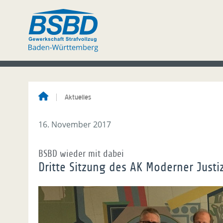
Aktuelles
16. November 2017
BSBD wieder mit dabei
Dritte Sitzung des AK Moderner Just