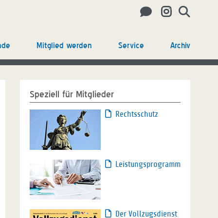
nde
Mitglied werden
Service
Archiv
Speziell für Mitglieder
Rechtsschutz
Leistungsprogramm
Der Vollzugsdienst