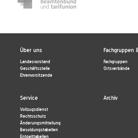
Über uns
Fachgruppen 
Landesvorstand
Fachgruppen
Geschäftsstelle
Ortsverbände
Ehrenvorsitzende
Service
Archiv
Vollzugsdienst
Rechtsschutz
Änderungsmitteilung
Besoldungstabellen
Entgelttabellen