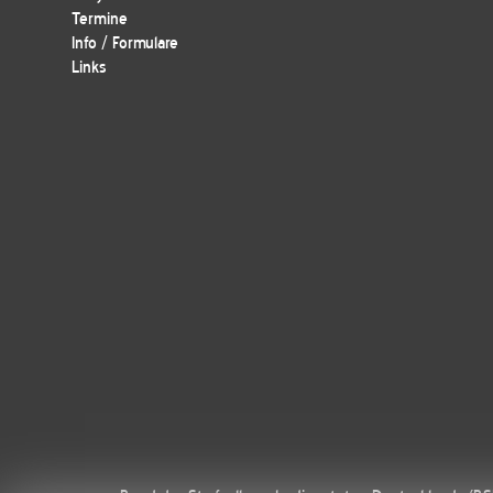
Termine
Info / Formulare
Links