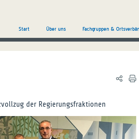
Start
Über uns
Fachgruppen & Ortsverbä
izvollzug der Regierungsfraktionen