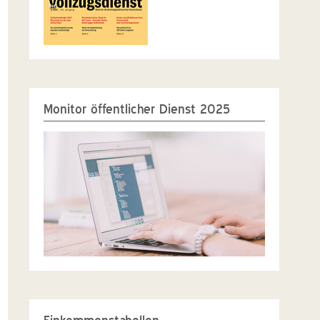
Monitor öffentlicher Dienst 2025