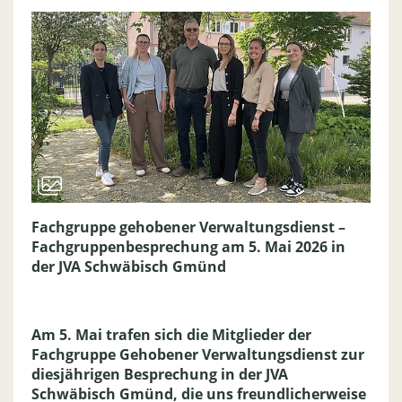
Fachgruppe gehobener Verwaltungsdienst –
Fachgruppenbesprechung am 5. Mai 2026 in
der JVA Schwäbisch Gmünd
Am 5. Mai trafen sich die Mitglieder der
Fachgruppe Gehobener Verwaltungsdienst zur
diesjährigen Besprechung in der JVA
Schwäbisch Gmünd, die uns freundlicherweise