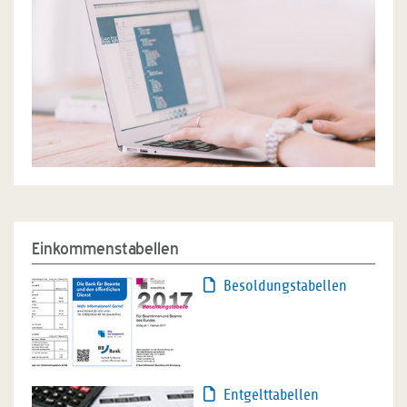
Einkommenstabellen
Besoldungstabellen
Entgelttabellen