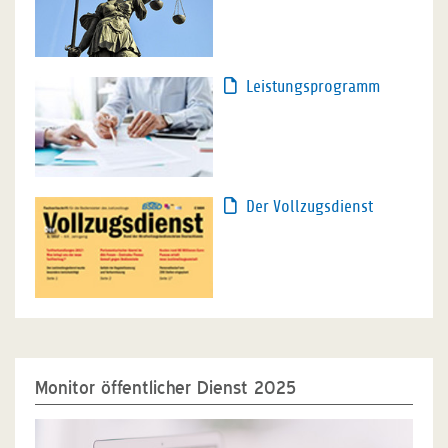
Leistungsprogramm
Der Vollzugsdienst
Monitor öffentlicher Dienst 2025