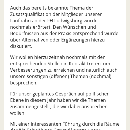
Auch das bereits bekannte Thema der
Zusatzqualifikation der Mitglieder unserer
Laufbahn an der FH Ludwigsburg wurde
nochmals erörtert. Den Wünschen und
Bedürfnissen aus der Praxis entsprechend wurde
über Alternativen oder Ergänzungen hierzu
diskutiert.
Wir wollen hierzu zeitnah nochmals mit den
entsprechenden Stellen in Kontakt treten, um
Verbesserungen zu erreichen und natürlich auch
unsere sonstigen (offenen) Themen (nochmal)
besprechen.
Für unser geplantes Gespräch auf politischer
Ebene in diesem Jahr haben wir die Themen
zusammengestellt, die wir dabei ansprechen
wollen.
Mit einer interessanten Führung durch die Räume