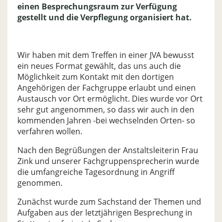
einen Besprechungsraum zur Verfügung
gestellt und die Verpflegung organisiert hat.
Wir haben mit dem Treffen in einer JVA bewusst
ein neues Format gewählt, das uns auch die
Möglichkeit zum Kontakt mit den dortigen
Angehörigen der Fachgruppe erlaubt und einen
Austausch vor Ort ermöglicht. Dies wurde vor Ort
sehr gut angenommen, so dass wir auch in den
kommenden Jahren -bei wechselnden Orten- so
verfahren wollen.
Nach den Begrüßungen der Anstaltsleiterin Frau
Zink und unserer Fachgruppensprecherin wurde
die umfangreiche Tagesordnung in Angriff
genommen.
Zunächst wurde zum Sachstand der Themen und
Aufgaben aus der letztjährigen Besprechung in