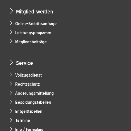
Mitglied werden
Online-Beitrittsanfrage
Leistungsprogramm
Mitgliedsbeiträge
Service
Vollzugsdienst
Rechtsschutz
Änderungsmitteilung
Besoldungstabellen
Entgelttabellen
Termine
Info / Formulare