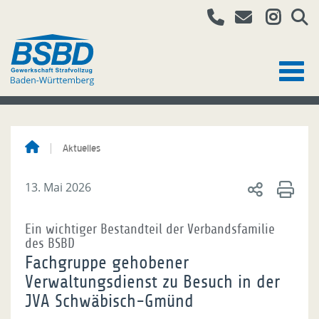
Aktuelles
13. Mai 2026
Ein wichtiger Bestandteil der Verbandsfamilie
des BSBD
Fachgruppe gehobener
Verwaltungsdienst zu Besuch in der
JVA Schwäbisch-Gmünd