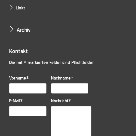
Links
Archiv
Kontakt
Die mit * markierten Felder sind Pflichtfelder
Vorname
*
Nachname
*
E-Mail
*
Nachricht
*