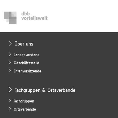
Über uns
Landesvorstand
Geschäftsstelle
Ehrenvorsitzende
Fachgruppen & Ortsverbände
Fachgruppen
Ortsverbände