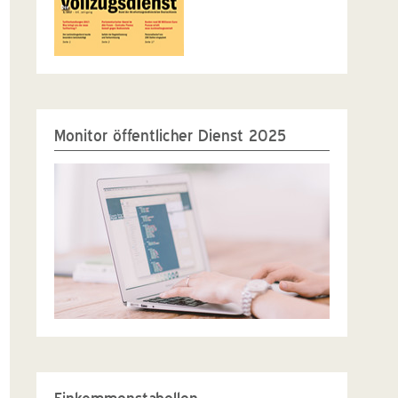
Monitor öffentlicher Dienst 2025