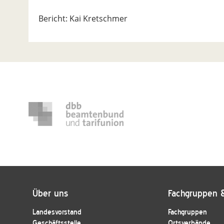
Bericht: Kai Kretschmer
Über uns
Fachgruppen 
Landesvorstand
Fachgruppen
Geschäftsstelle
Ortsverbände