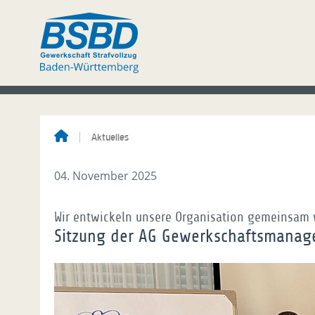
Aktuelles
04. November 2025
Wir entwickeln unsere Organisation gemeinsam 
Sitzung der AG Gewerkschaftsmanag