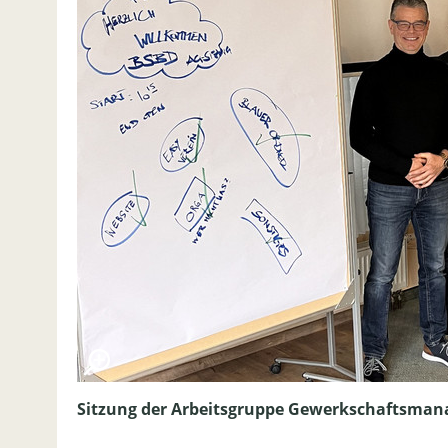
Sitzung der Arbeitsgruppe Gewerkschaftsma