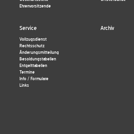
Ehrenvorsitzende
Service
Archiv
Vollzugsdienst
Rechtsschutz
Änderungsmitteilung
Besoldungstabellen
Entgelttabellen
Termine
Info / Formulare
Links