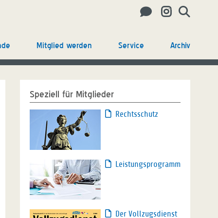
nde
Mitglied werden
Service
Archiv
Speziell für Mitglieder
Rechtsschutz
Leistungsprogramm
Der Vollzugsdienst