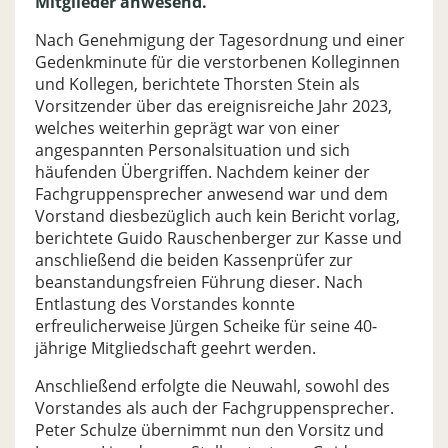
Mitglieder anwesend.
Nach Genehmigung der Tagesordnung und einer
Gedenkminute für die verstorbenen Kolleginnen
und Kollegen, berichtete Thorsten Stein als
Vorsitzender über das ereignisreiche Jahr 2023,
welches weiterhin geprägt war von einer
angespannten Personalsituation und sich
häufenden Übergriffen. Nachdem keiner der
Fachgruppensprecher anwesend war und dem
Vorstand diesbezüglich auch kein Bericht vorlag,
berichtete Guido Rauschenberger zur Kasse und
anschließend die beiden Kassenprüfer zur
beanstandungsfreien Führung dieser. Nach
Entlastung des Vorstandes konnte
erfreulicherweise Jürgen Scheike für seine 40-
jährige Mitgliedschaft geehrt werden.
Anschließend erfolgte die Neuwahl, sowohl des
Vorstandes als auch der Fachgruppensprecher.
Peter Schulze übernimmt nun den Vorsitz und