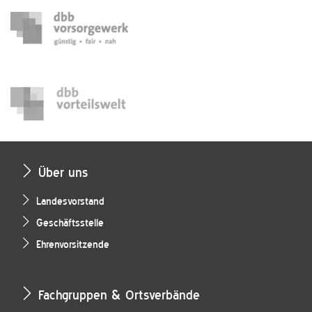
Über uns
Landesvorstand
Geschäftsstelle
Ehrenvorsitzende
Fachgruppen & Ortsverbände