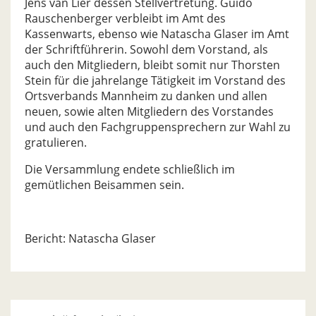
Jens van Lier dessen Stellvertretung. Guido
Rauschenberger verbleibt im Amt des
Kassenwarts, ebenso wie Natascha Glaser im Amt
der Schriftführerin. Sowohl dem Vorstand, als
auch den Mitgliedern, bleibt somit nur Thorsten
Stein für die jahrelange Tätigkeit im Vorstand des
Ortsverbands Mannheim zu danken und allen
neuen, sowie alten Mitgliedern des Vorstandes
und auch den Fachgruppensprechern zur Wahl zu
gratulieren.
Die Versammlung endete schließlich im
gemütlichen Beisammen sein.
Bericht: Natascha Glaser