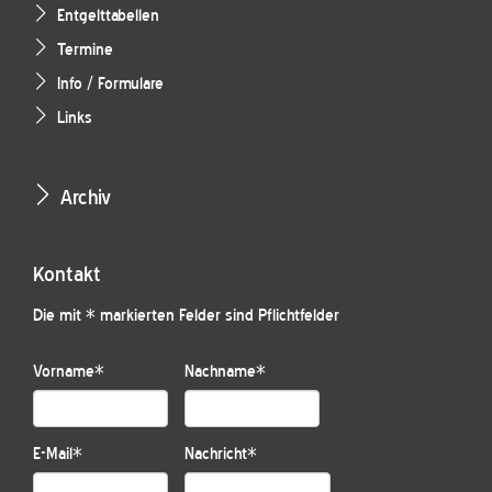
Entgelttabellen
Termine
Info / Formulare
Links
Archiv
Kontakt
Die mit * markierten Felder sind Pflichtfelder
Vorname
*
Nachname
*
E-Mail
*
Nachricht
*