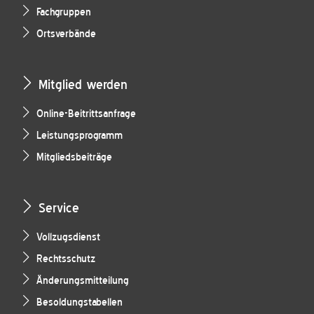
Fachgruppen
Ortsverbände
Mitglied werden
Online-Beitrittsanfrage
Leistungsprogramm
Mitgliedsbeiträge
Service
Vollzugsdienst
Rechtsschutz
Änderungsmitteilung
Besoldungstabellen