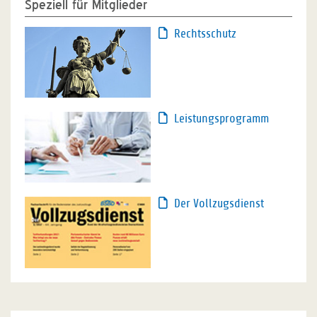
Speziell für Mitglieder
Rechtsschutz
Leistungsprogramm
Der Vollzugsdienst