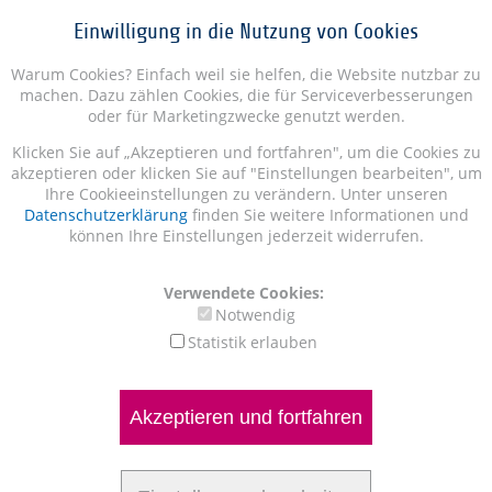
Einwilligung in die Nutzung von Cookies
Warum Cookies? Einfach weil sie helfen, die Website nutzbar zu
machen. Dazu zählen Cookies, die für Serviceverbesserungen
oder für Marketingzwecke genutzt werden.
Klicken Sie auf „Akzeptieren und fortfahren", um die Cookies zu
akzeptieren oder klicken Sie auf "Einstellungen bearbeiten", um
Ihre Cookieeinstellungen zu verändern. Unter unseren
Datenschutzerklärung
finden Sie weitere Informationen und
können Ihre Einstellungen jederzeit widerrufen.
Verwendete Cookies:
Notwendig
Statistik erlauben
Akzeptieren und fortfahren