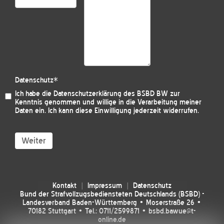
Datenschutz
*
Ich habe die
Datenschutzerklärung des BSBD BW
zur
Kenntnis genommen und willige in die Verarbeitung meiner
Daten ein. Ich kann diese Einwilligung jederzeit widerrufen.
Weiter
Kontakt
Impressum
Datenschutz
Bund der Strafvollzugsbediensteten Deutschlands (BSBD) -
Landesverband Baden-Württemberg • Moserstraße 26 •
70182 Stuttgart • Tel.: 0711/2599871 • bsbd.bawue@t-
online.de