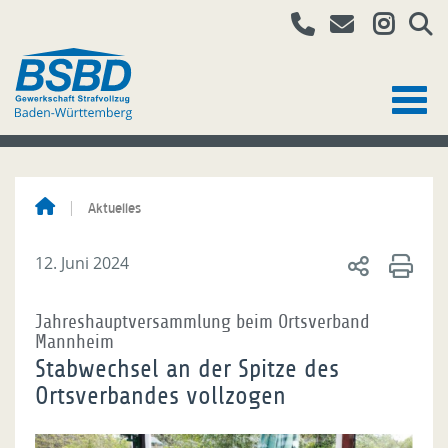
Aktuelles
12. Juni 2024
Jahreshauptversammlung beim Ortsverband
Mannheim
Stabwechsel an der Spitze des
Ortsverbandes vollzogen