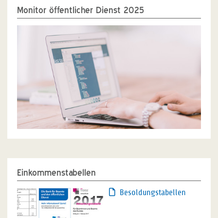
Monitor öffentlicher Dienst 2025
Einkommenstabellen
Besoldungstabellen