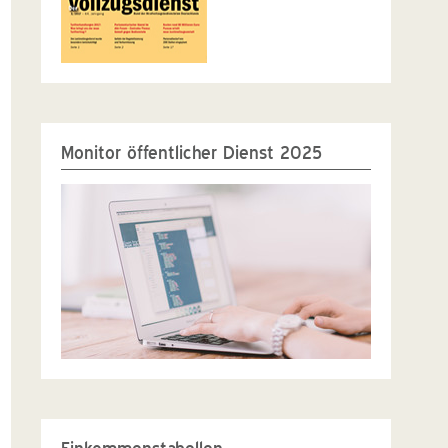
Monitor öffentlicher Dienst 2025