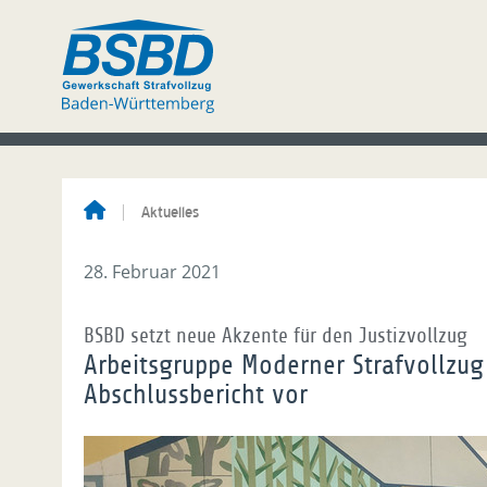
Aktuelles
28. Februar 2021
BSBD setzt neue Akzente für den Justizvollzug
Arbeitsgruppe Moderner Strafvollzug
Abschlussbericht vor