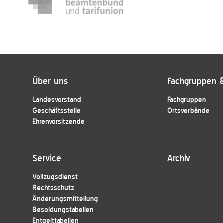
Über uns
Fachgruppen 
Landesvorstand
Fachgruppen
Geschäftsstelle
Ortsverbände
Ehrenvorsitzende
Service
Archiv
Vollzugsdienst
Rechtsschutz
Änderungsmitteilung
Besoldungstabellen
Entgelttabellen