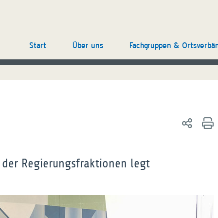
Start
Über uns
Fachgruppen & Ortsverbä
 der Regierungsfraktionen legt