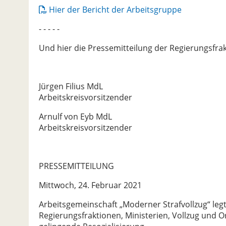
Hier der Bericht der Arbeitsgruppe
- - - - -
Und hier die Pressemitteilung der Regierungsfra
Jürgen Filius MdL
Arbeitskreisvorsitzender
Arnulf von Eyb MdL
Arbeitskreisvorsitzender
PRESSEMITTEILUNG
Mittwoch, 24. Februar 2021
Arbeitsgemeinschaft „Moderner Strafvollzug“ leg
Regierungsfraktionen, Ministerien, Vollzug und