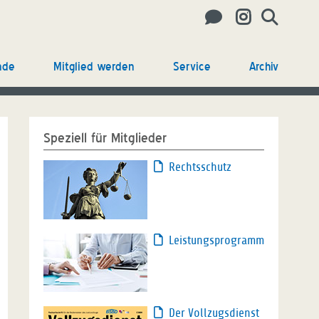
nde
Mitglied werden
Service
Archiv
Speziell für Mitglieder
Rechtsschutz
Leistungsprogramm
Der Vollzugsdienst