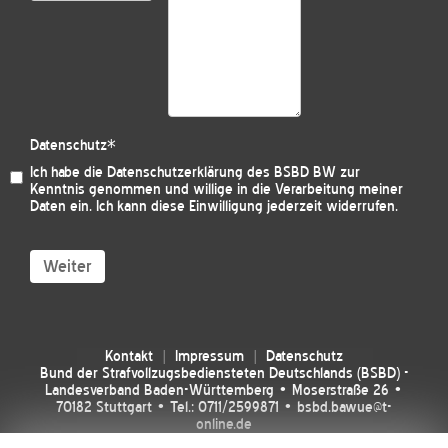
Datenschutz
*
Ich habe die
Datenschutzerklärung des BSBD BW
zur
Kenntnis genommen und willige in die Verarbeitung meiner
Daten ein. Ich kann diese Einwilligung jederzeit widerrufen.
Weiter
Kontakt
Impressum
Datenschutz
Bund der Strafvollzugsbediensteten Deutschlands (BSBD) -
Landesverband Baden-Württemberg • Moserstraße 26 •
70182 Stuttgart • Tel.: 0711/2599871 • bsbd.bawue@t-
online.de