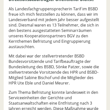
Als Landesfachgruppensprecherin Tarif im BSBD
freue ich mich feststellen zu können, dass wir im
Landesverband mit jedem Jahr besser aufgestellt
sind. Diesmal waren es 13 Teilnehmer, die sich in
den bestens ausgestatteten Seminarräumen
unseres Kooperationspartners BGV zu den
Kernthemen Befristung und Eingruppierung
austauschten.
Mit dabei war der stellvertretender BSBD
Bundesvorsitzende und Tarifbeauftragte der
Bundesleitung des BSBD, Sönke Patzer, sowie die
stellvertretende Vorsitzende des HPR und BSBD-
Mitglied Sabine Bischof und die Mitglieder des
HPR Ute Eble und Daniel Meurer.
Zum Thema Befristung konnte landesweit in den
Serviceeinheiten der Gerichte und
Staatsanwaltschaften eine Entfristung nach 3
Jahren erreicht werden. Diese Maßnahme wurde