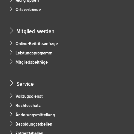
Fachgruppen
Ortsverbände
Mitglied werden
Online-Beitrittsanfrage
Leistungsprogramm
Mitgliedsbeiträge
Service
Vollzugsdienst
Rechtsschutz
Änderungsmitteilung
Besoldungstabellen
Entgelttabellen