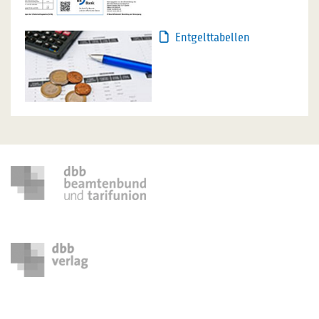
Entgelttabellen