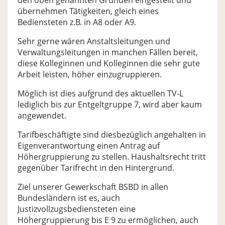
den oben genannten Gründen eingestellt und
übernehmen Tätigkeiten, gleich eines
Bediensteten z.B. in A8 oder A9.
Sehr gerne wären Anstaltsleitungen und
Verwaltungsleitungen in manchen Fällen bereit,
diese Kolleginnen und Kolleginnen die sehr gute
Arbeit leisten, höher einzugruppieren.
Möglich ist dies aufgrund des aktuellen TV-L
lediglich bis zur Entgeltgruppe 7, wird aber kaum
angewendet.
Tarifbeschäftigte sind diesbezüglich angehalten in
Eigenverantwortung einen Antrag auf
Höhergruppierung zu stellen. Haushaltsrecht tritt
gegenüber Tarifrecht in den Hintergrund.
Ziel unserer Gewerkschaft BSBD in allen
Bundesländern ist es, auch
Justizvollzugsbediensteten eine
Höhergruppierung bis E 9 zu ermöglichen, auch