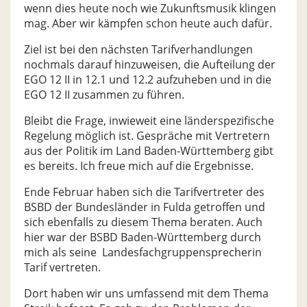
wenn dies heute noch wie Zukunftsmusik klingen
mag. Aber wir kämpfen schon heute auch dafür.
Ziel ist bei den nächsten Tarifverhandlungen
nochmals darauf hinzuweisen, die Aufteilung der
EGO 12 II in 12.1 und 12.2 aufzuheben und in die
EGO 12 II zusammen zu führen.
Bleibt die Frage, inwieweit eine länderspezifische
Regelung möglich ist. Gespräche mit Vertretern
aus der Politik im Land Baden-Württemberg gibt
es bereits. Ich freue mich auf die Ergebnisse.
Ende Februar haben sich die Tarifvertreter des
BSBD der Bundesländer in Fulda getroffen und
sich ebenfalls zu diesem Thema beraten. Auch
hier war der BSBD Baden-Württemberg durch
mich als seine Landesfachgruppensprecherin
Tarif vertreten.
Dort haben wir uns umfassend mit dem Thema