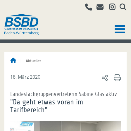
Aktuelles
18. März 2020
Landesfachgruppenvertreterin Sabine Glas aktiv
"Da geht etwas voran im
Tarifbereich"