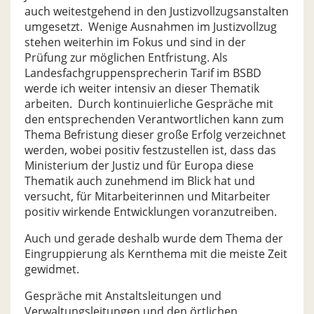
auch weitestgehend in den Justizvollzugsanstalten
umgesetzt. Wenige Ausnahmen im Justizvollzug
stehen weiterhin im Fokus und sind in der
Prüfung zur möglichen Entfristung. Als
Landesfachgruppensprecherin Tarif im BSBD
werde ich weiter intensiv an dieser Thematik
arbeiten. Durch kontinuierliche Gespräche mit
den entsprechenden Verantwortlichen kann zum
Thema Befristung dieser große Erfolg verzeichnet
werden, wobei positiv festzustellen ist, dass das
Ministerium der Justiz und für Europa diese
Thematik auch zunehmend im Blick hat und
versucht, für Mitarbeiterinnen und Mitarbeiter
positiv wirkende Entwicklungen voranzutreiben.
Auch und gerade deshalb wurde dem Thema der
Eingruppierung als Kernthema mit die meiste Zeit
gewidmet.
Gespräche mit Anstaltsleitungen und
Verwaltungsleitungen und den örtlichen