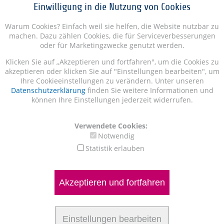
Einwilligung in die Nutzung von Cookies
Warum Cookies? Einfach weil sie helfen, die Website nutzbar zu
machen. Dazu zählen Cookies, die für Serviceverbesserungen
oder für Marketingzwecke genutzt werden.
Klicken Sie auf „Akzeptieren und fortfahren", um die Cookies zu
akzeptieren oder klicken Sie auf "Einstellungen bearbeiten", um
Ihre Cookieeinstellungen zu verändern. Unter unseren
Datenschutzerklärung
finden Sie weitere Informationen und
können Ihre Einstellungen jederzeit widerrufen.
Verwendete Cookies:
Notwendig
Statistik erlauben
Akzeptieren und fortfahren
Einstellungen bearbeiten