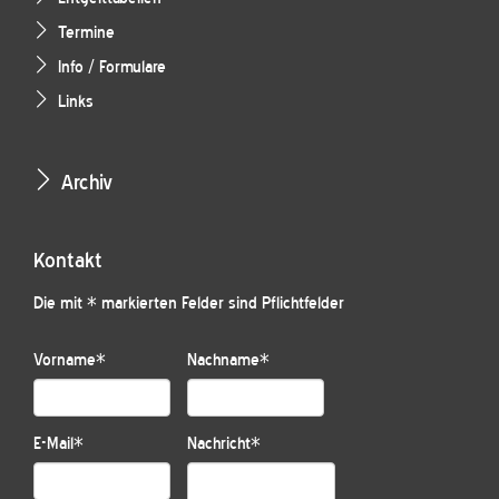
Termine
Info / Formulare
Links
Archiv
Kontakt
Die mit * markierten Felder sind Pflichtfelder
Vorname
*
Nachname
*
E-Mail
*
Nachricht
*