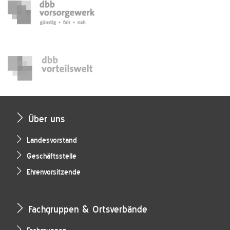
Über uns
Landesvorstand
Geschäftsstelle
Ehrenvorsitzende
Fachgruppen & Ortsverbände