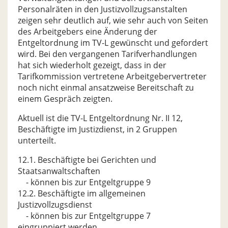
Personalräten in den Justizvollzugsanstalten
zeigen sehr deutlich auf, wie sehr auch von Seiten
des Arbeitgebers eine Änderung der
Entgeltordnung im TV-L gewünscht und gefordert
wird. Bei den vergangenen Tarifverhandlungen
hat sich wiederholt gezeigt, dass in der
Tarifkommission vertretene Arbeitgebervertreter
noch nicht einmal ansatzweise Bereitschaft zu
einem Gespräch zeigten.
Aktuell ist die TV-L Entgeltordnung Nr. II 12,
Beschäftigte im Justizdienst, in 2 Gruppen
unterteilt.
12.1. Beschäftigte bei Gerichten und
Staatsanwaltschaften
- können bis zur Entgeltgruppe 9
12.2. Beschäftigte im allgemeinen
Justizvollzugsdienst
- können bis zur Entgeltgruppe 7
eingruppiert werden.