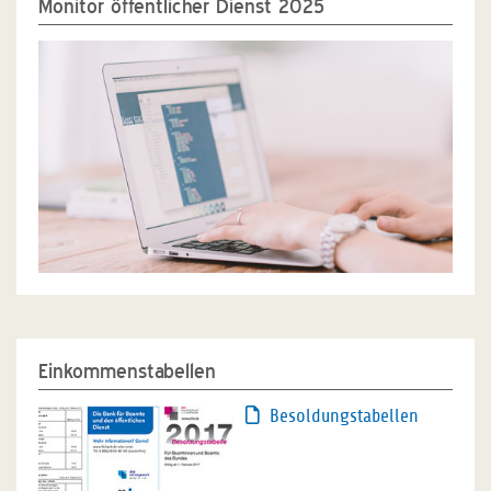
Monitor öffentlicher Dienst 2025
Einkommenstabellen
Besoldungstabellen