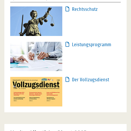
Rechtsschutz
Leistungsprogramm
Der Vollzugsdienst