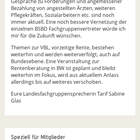
Gespräche zu Forderungen und angemessener
Bezahlung von angestellten Ärzten, weiteren
Pflegekräften, Sozialarbeitern etc. sind noch
immer aktuell. Eine noch bessere Vernetzung der
einzelnen BSBD Fachgruppenvertreter würde ich
mir für die Zukunft wünschen.
Themen zur VBL, vorzeitige Rente, bestehen
weiterhin und werden weiterverfolgt, auch auf
Bundesebene. Eine Veranstaltung zur
Rentenberatung in BW ist geplant und bleibt
weiterhin im Fokus, wird aus aktuellem Anlass
allerdings bis auf weiteres verschoben.
Eure Landesfachgruppensprecherin Tarif Sabine
Glas
Speziell für Mitglieder