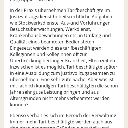
In der Praxis übernehmen Tarifbeschäftigte im
Justizvollzugsdienst hoheitsrechtliche Aufgaben
wie Stockwerksdienste, Aus-und Vorführungen,
Besuchsüberwachungen, Werkdienst,
Krankenhausbewachungen etc. in Umfang und
Qualität eines beamteten Bediensteten.
Eingesetzt werden diese tarifbeschäftigten
Kolleginnen und Kolleginnen oft zur
Überbrückung bei langer Krankheit, Elternzeit etc.
Inzwischen ist es möglich, Tarifbeschäftigte später
in eine Ausbildung zum Justizvollzugsbeamten zu
übernehmen. Eine sehr gute Sache. Aber was ist
mit fachlich kundigen Tarifbeschäftigten die schon
Jahre sehr gute Leistung bringen und aus
Altersgründen nicht mehr verbeamtet werden
können?
Ebenso verhält es sich im Bereich der Verwaltung.
Immer mehr Tarifbeschäftigte werden auch aus