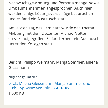
Nachwuchsgewinnung und Personalmangel sowie
Umbaumaßnahmen angesprochen. Auch hier
wurden einige Lösungsvorschläge besprochen
und es fand ein Austausch statt.
Am letzten Tag des Seminars wurde das Thema
Mobbing mit dem Dozenten Michael Vetter
speziell aufgegriffen. Es fand erneut ein Austausch
unter den Kollegen statt.
Bericht: Philipp Weimann, Manja Sommer, Milena
Glessmann
Zugehörige Dateien
v.L. Milena Glessmann, Manja Sommer und
Philipp Weimann Bild: BSBD-BW
1,000 KB