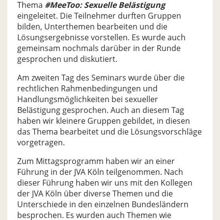
Thema
#MeeToo: Sexuelle Belästigung
eingeleitet. Die Teilnehmer durften Gruppen
bilden, Unterthemen bearbeiten und die
Lösungsergebnisse vorstellen. Es wurde auch
gemeinsam nochmals darüber in der Runde
gesprochen und diskutiert.
Am zweiten Tag des Seminars wurde über die
rechtlichen Rahmenbedingungen und
Handlungsmöglichkeiten bei sexueller
Belästigung gesprochen. Auch an diesem Tag
haben wir kleinere Gruppen gebildet, in diesen
das Thema bearbeitet und die Lösungsvorschläge
vorgetragen.
Zum Mittagsprogramm haben wir an einer
Führung in der JVA Köln teilgenommen. Nach
dieser Führung haben wir uns mit den Kollegen
der JVA Köln über diverse Themen und die
Unterschiede in den einzelnen Bundesländern
besprochen. Es wurden auch Themen wie