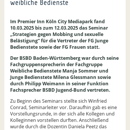
weibliche Bedienste
Im Premier Inn Köln City Mediapark fand
10.03.2025 bis zum 12.03.2025 das Seminar
„Strategien gegen Mobbing und sexuelle
Belästigung“ für die Vertreter der FG Junge
Bedienstete sowie der FG Frauen statt.
Der BSBD Baden-Württemberg war durch seine
Fachgruppensprecherin der Fachgruppe
Weibliche Bedienstete Manja Sommer und
Junge Bedienstete Milena Glessmann sowie
durch Philipp Weimann in seiner Funktion
Fachsprecher BSBD Jugend-Bund vertreten.
Zu Beginn des Seminars stellte sich Winfried
Conrad, Seminarleiter vor. Daraufhin gab es eine
Vorstellungsrunde, in der sich alle Kollegen und
Kolleginnen vorstellen durften. Anschließend
wurde durch die Dozentin Daniela Peetz das