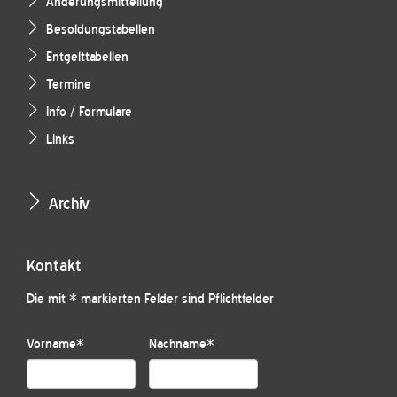
Änderungsmitteilung
Besoldungstabellen
Entgelttabellen
Termine
Info / Formulare
Links
Archiv
Kontakt
Die mit * markierten Felder sind Pflichtfelder
Vorname
*
Nachname
*