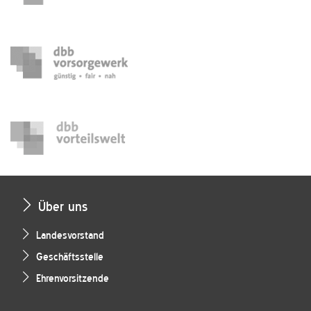
Über uns
Landesvorstand
Geschäftsstelle
Ehrenvorsitzende