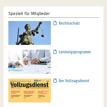
Speziell für Mitglieder
Rechtsschutz
Leistungsprogramm
Der Vollzugsdienst