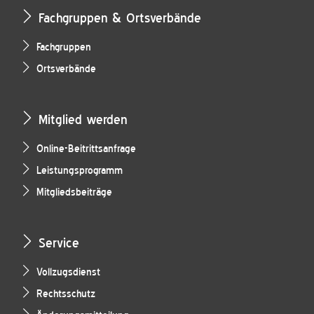
Fachgruppen & Ortsverbände
Fachgruppen
Ortsverbände
Mitglied werden
Online-Beitrittsanfrage
Leistungsprogramm
Mitgliedsbeiträge
Service
Vollzugsdienst
Rechtsschutz