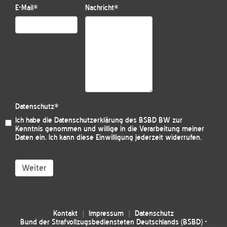
E-Mail
*
Nachricht
*
Datenschutz
*
Ich habe die
Datenschutzerklärung des BSBD BW
zur
Kenntnis genommen und willige in die Verarbeitung meiner
Daten ein. Ich kann diese Einwilligung jederzeit widerrufen.
Weiter
Kontakt
Impressum
Datenschutz
Bund der Strafvollzugsbediensteten Deutschlands (BSBD) -