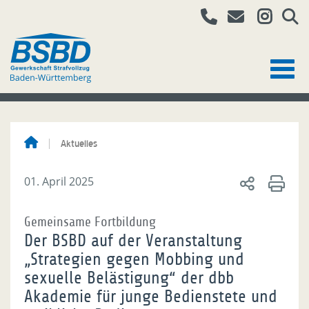
Aktuelles
01. April 2025
Gemeinsame Fortbildung
Der BSBD auf der Veranstaltung
„Strategien gegen Mobbing und
sexuelle Belästigung“ der dbb
Akademie für junge Bedienstete und