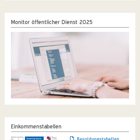
Monitor öffentlicher Dienst 2025
Einkommenstabellen
Besoldungstabellen