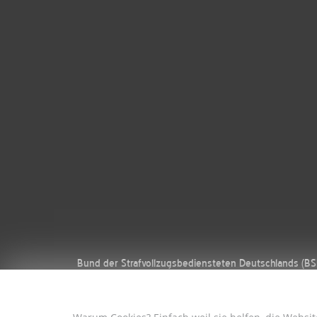
Bund der Strafvollzugsbediensteten Deutschlands (B