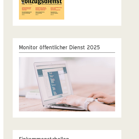
Monitor öffentlicher Dienst 2025