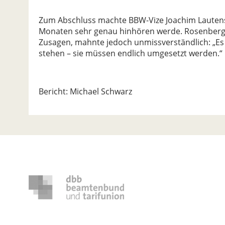
Zum Abschluss machte BBW-Vize Joachim Lautens
Monaten sehr genau hinhören werde. Rosenberger
Zusagen, mahnte jedoch unmissverständlich: „Es 
stehen – sie müssen endlich umgesetzt werden.“
Bericht: Michael Schwarz