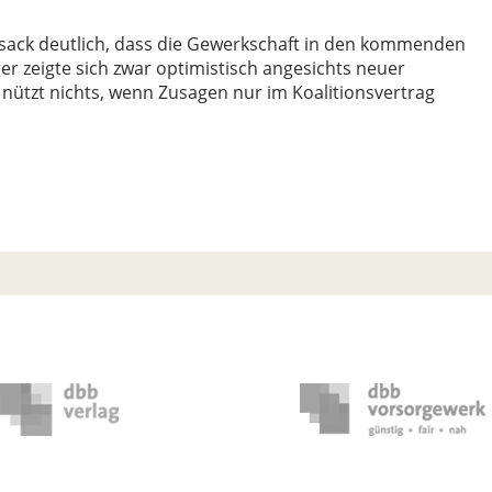
ack deutlich, dass die Gewerkschaft in den kommenden
 zeigte sich zwar optimistisch angesichts neuer
nützt nichts, wenn Zusagen nur im Koalitionsvertrag