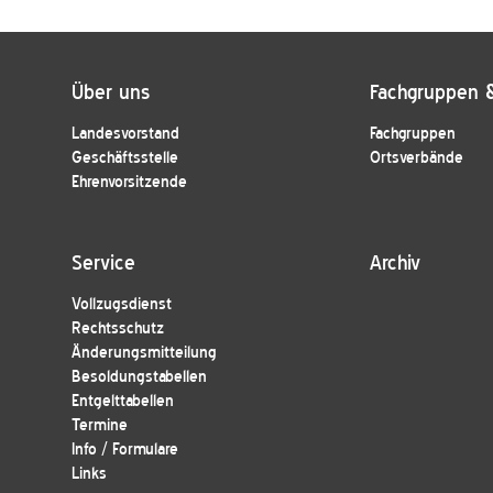
Über uns
Fachgruppen 
Landesvorstand
Fachgruppen
Geschäftsstelle
Ortsverbände
Ehrenvorsitzende
Service
Archiv
Vollzugsdienst
Rechtsschutz
Änderungsmitteilung
Besoldungstabellen
Entgelttabellen
Termine
Info / Formulare
Links