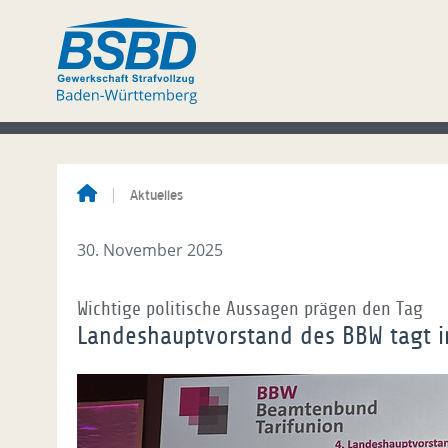
Aktuelles
30. November 2025
Wichtige politische Aussagen prägen den Tag
Landeshauptvorstand des BBW tagt i