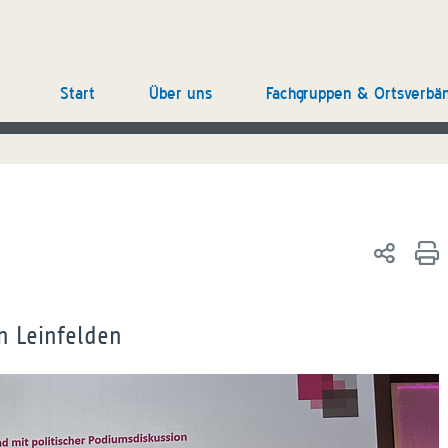
Start
Über uns
Fachgruppen & Ortsverbä
n Leinfelden