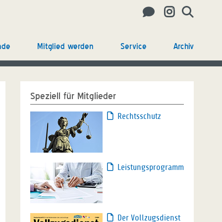
nde
Mitglied werden
Service
Archiv
Speziell für Mitglieder
Rechtsschutz
Leistungsprogramm
Der Vollzugsdienst