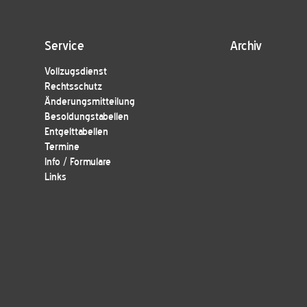
Service
Archiv
Vollzugsdienst
Rechtsschutz
Änderungsmitteilung
Besoldungstabellen
Entgelttabellen
Termine
Info / Formulare
Links