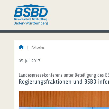
Aktuelles
05. Juli 2017
Landespressekonferenz unter Beteiligung des B
Regierungsfraktionen und BSBD info