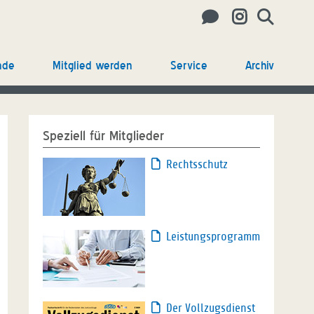
nde
Mitglied werden
Service
Archiv
Speziell für Mitglieder
Rechtsschutz
Leistungsprogramm
Der Vollzugsdienst