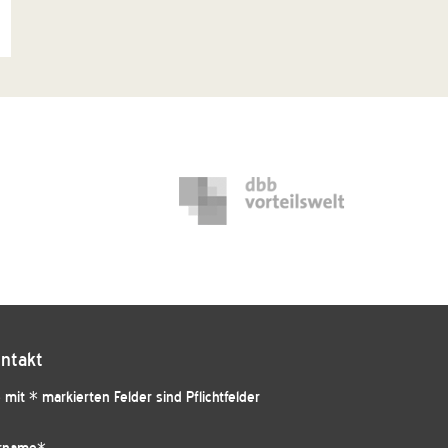
ntakt
 mit * markierten Felder sind Pflichtfelder