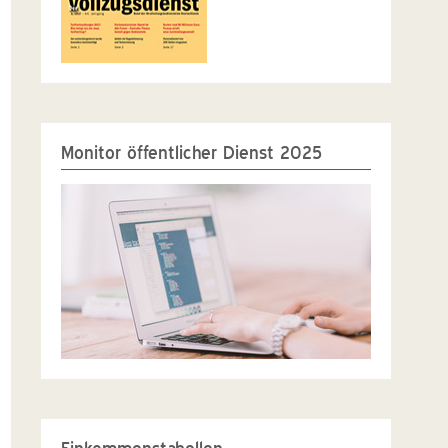
Monitor öffentlicher Dienst 2025