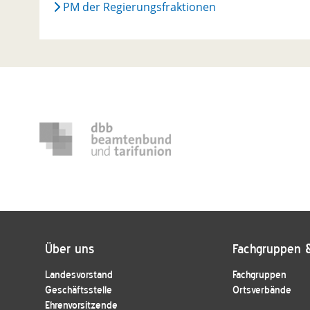
PM der Regierungsfraktionen
Über uns
Fachgruppen 
Landesvorstand
Fachgruppen
Geschäftsstelle
Ortsverbände
Ehrenvorsitzende