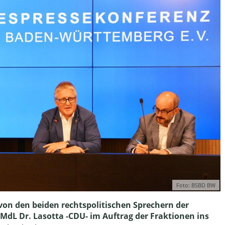
Foto: BSBD BW
 von den beiden rechtspolitischen Sprechern der
MdL Dr. Lasotta -CDU- im Auftrag der Fraktionen ins