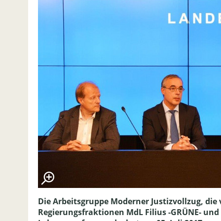
Die Arbeitsgruppe Moderner Justizvollzug, die
Regierungsfraktionen MdL Filius -GRÜNE- und 