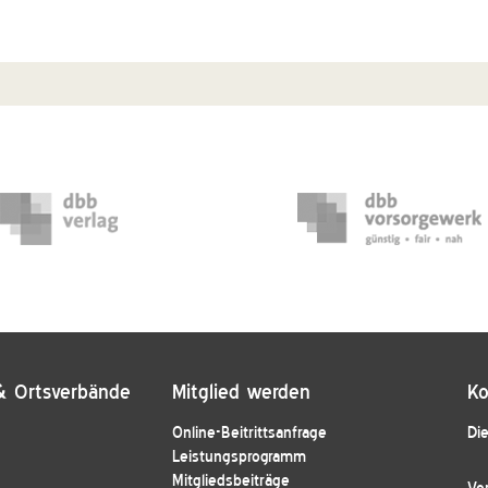
& Ortsverbände
Mitglied werden
Ko
Online-Beitrittsanfrage
Die
Leistungsprogramm
Mitgliedsbeiträge