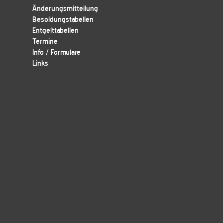
Änderungsmitteilung
Besoldungstabellen
Entgelttabellen
Termine
Info / Formulare
Links