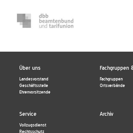
Über uns
Fachgruppen 
Landesvorstand
Fachgruppen
Geschäftsstelle
Ortsverbände
Ehrenvorsitzende
Service
Archiv
Vollzugsdienst
Rechtsschutz