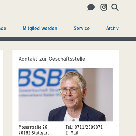
nde
Mitglied werden
Service
Archiv
Kontakt zur Geschäftsstelle
Moserstraße 26
Tel.: 0711/2599871
70182 Stuttgart
E-Mail: