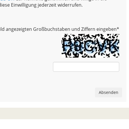
iese Einwilligung jederzeit widerrufen.
 Bild angezeigten Großbuchstaben und Ziffern eingeben
*
Absenden