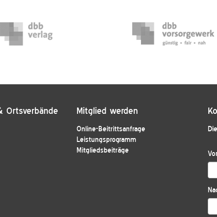
& Ortsverbände
Mitglied werden
Ko
Online-Beitrittsanfrage
Die
Leistungsprogramm
Mitgliedsbeiträge
Vo
Na