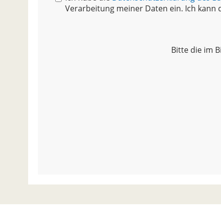
Verarbeitung meiner Daten ein. Ich kann d
Bitte die im