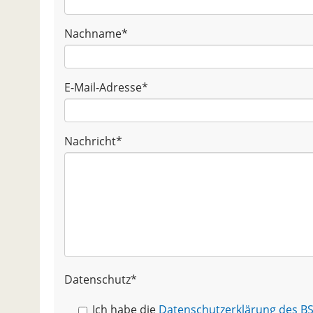
Nachname
*
E-Mail-Adresse
*
Nachricht
*
Datenschutz
*
Ich habe die
Datenschutzerklärung des 