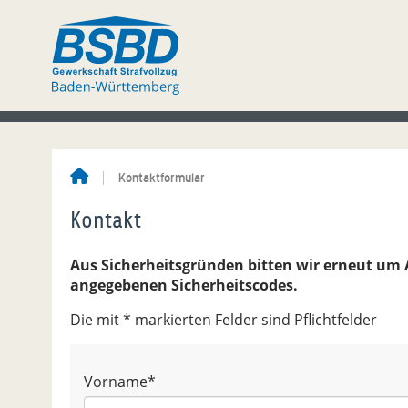
Kontaktformular
Kontakt
Aus Sicherheitsgründen bitten wir erneut um
angegebenen Sicherheitscodes.
Die mit * markierten Felder sind Pflichtfelder
Vorname
*