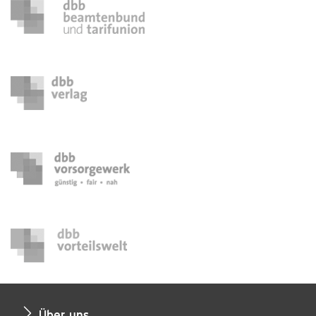
Über uns