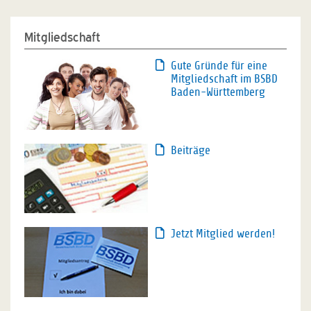
Mitgliedschaft
Gute Gründe für eine
Mitgliedschaft im BSBD
Baden-Württemberg
Beiträge
Jetzt Mitglied werden!