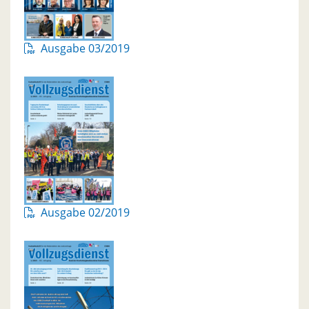
Ausgabe 03/2019
Ausgabe 02/2019