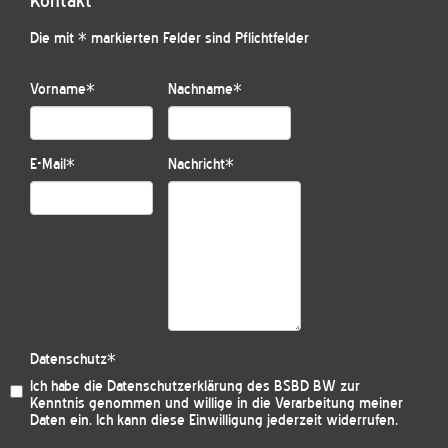
Kontakt
Die mit * markierten Felder sind Pflichtfelder
Vorname
*
Nachname
*
E-Mail
*
Nachricht
*
Datenschutz
*
Ich habe die
Datenschutzerklärung des BSBD BW
zur
Kenntnis genommen und willige in die Verarbeitung meiner
Daten ein. Ich kann diese Einwilligung jederzeit widerrufen.