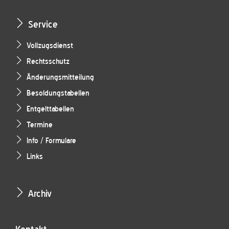
Service
Vollzugsdienst
Rechtsschutz
Änderungsmitteilung
Besoldungstabellen
Entgelttabellen
Termine
Info / Formulare
Links
Archiv