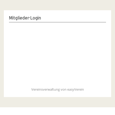
Mitglieder-Login
Vereinsverwaltung von easyVerein