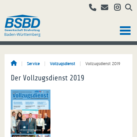
Service
Vollzugsdienst
Vollzugsdienst 2019
Der Vollzugsdienst 2019