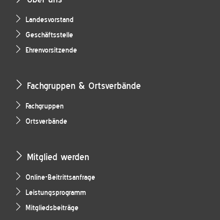
Landesvorstand
Geschäftsstelle
Ehrenvorsitzende
Fachgruppen & Ortsverbände
Fachgruppen
Ortsverbände
Mitglied werden
Online-Beitrittsanfrage
Leistungsprogramm
Mitgliedsbeiträge