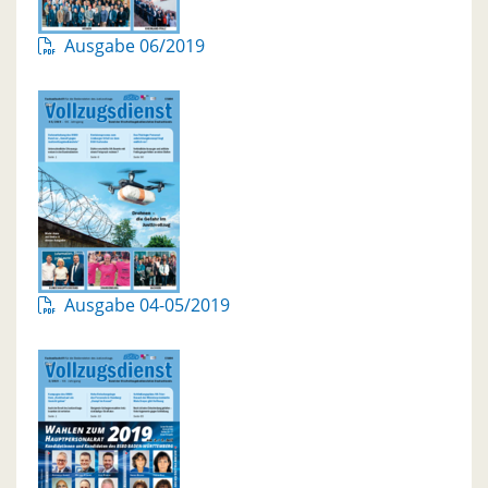
Ausgabe 06/2019
Ausgabe 04-05/2019